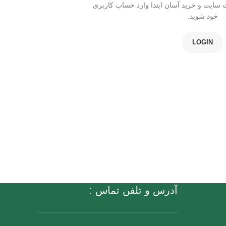
ت سایت و خرید آسان ابتدا وارد حساب کاربری
خود شوید.
LOGIN
آدرس و تلفن تماس :