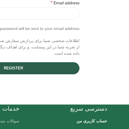
*
Email address
 password will be sent to your email address.
اطلاعات شخصی شما برای پردازش سفارش شما ا
از تجربه شما در این وبسایت، و برای اهداف دی
داده شده است.
REGISTER
دسترسی سریع
خدمات م
حساب کاربری من
سوالات متد