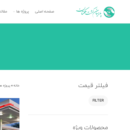
صفحه اصلی
پروژه ها
مقاله
فیلتر قیمت
خانه
»
پروژه ها
FILTER
محصولات ویژه