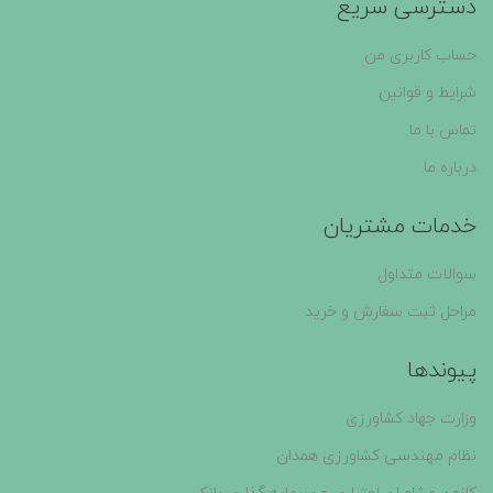
دسترسی سریع
حساب کاربری من
شرایط و قوانین
تماس با ما
درباره ما
خدمات مشتریان
سوالات متداول
مراحل ثبت سفارش و خرید
پیوندها
وزارت جهاد کشاورزی
نظام مهندسی کشاورزی همدان