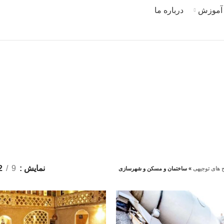
آموزش
درباره ما
ن و مسکن و شه
نمایش
9
2
های توجیهی
»
ساختمان و مسکن و شهرسازی