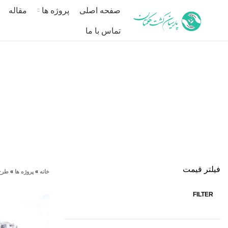
صفحه اصلی
پروژه ها
مقاله
تماس با ما
ساختما
فیلتر قیمت
خانه
»
پروژه ها
»
طرح 
FILTER