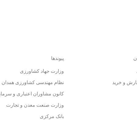
ن
پیوندها
وزارت جهاد کشاورزی
ارش و خرید
نظام مهندسی کشاورزی همدان
کانون مشاوران اعتباری و سرمای
وزارت صنعت معدن و تجارت
بانک مرکزی