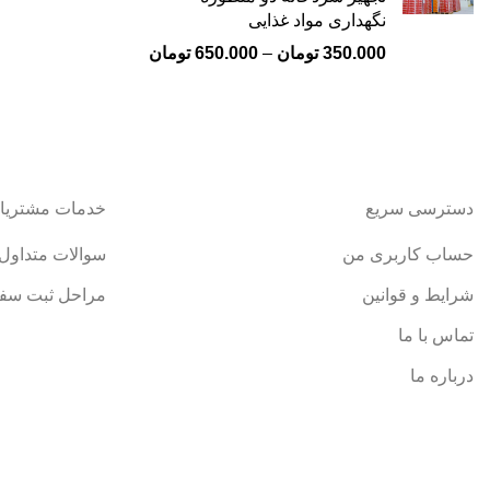
نگهداری مواد غذایی
350.000
تومان
–
650.000
تومان
دسترسی سریع
خدمات مشتریا
حساب کاربری من
سوالات متداول
شرایط و قوانین
مراحل ثبت سف
تماس با ما
درباره ما