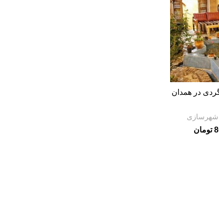
گردی در همدان
 شهرسازی
8
تومان