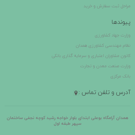
مراحل ثبت سفارش و خرید
پیوندها
وزارت جهاد کشاورزی
نظام مهندسی کشاورزی همدان
کانون مشاوران اعتباری و سرمایه گذاری بانکی
وزارت صنعت معدن و تجارت
بانک مرکزی
آدرس و تلفن تماس :
همدان آرامگاه بوعلی ابتدای بلوار خواجه رشید کوچه نجفی ساختمان
سپهر طبقه اول