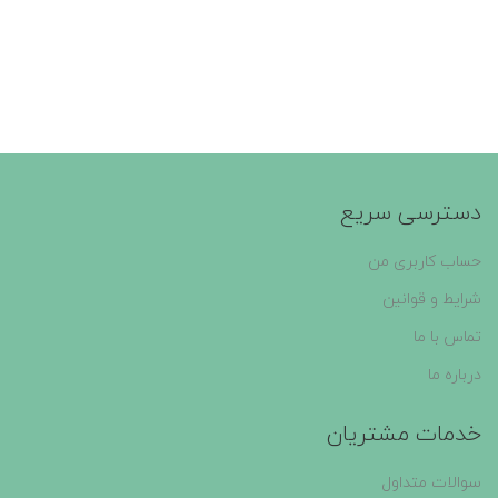
دسترسی سریع
حساب کاربری من
شرایط و قوانین
تماس با ما
درباره ما
خدمات مشتریان
سوالات متداول