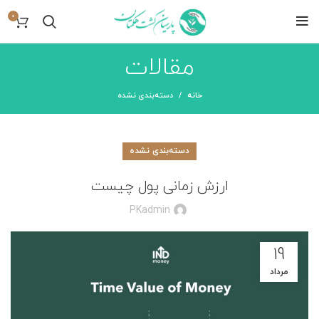
0
مقالات
خانه
دسته‌بندی نشده
دسته‌بندی نشده
ارزش زمانی پول چیست
PKadmin
19
مرداد