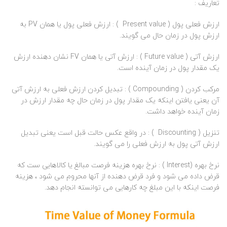
تعاریف :
ارزش فعلی پول ( Present value ) : ارزش فعلی پول یا همان PV به
ارزش پول در زمان حال می گویند.
ارزش آتی ( Future value ) : ارزش آتی یا همان FV نشان دهنده ارزش
یک مقدار پول در زمان آینده است.
مرکب کردن ( Compounding ) : تبدیل کردن ارزش فعلی به ارزش آتی
آن یعنی یافتن اینکه یک مقدار پول در زمان حال چه مقدار ارزش در
زمان آینده خواهد داشت.
تنزیل ( Discounting ) : در واقع عکس حالت قبل است یعنی تبدیل
ارزش آتی پول به ارزش فعلی را می گویند.
نرخ بهره (Interest ) : نرخ بهره هزینه فرصت مبالغ یا کالاهایی ست که
قرض داده می شود و فرد قرض دهنده از آنها محروم می شود ، هزینه
فرصت اینکه با این مبلغ چه کارهایی می توانسته انجام دهد.