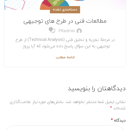
دسته‌بندی نشده
مطالعات فنی در طرح های توجیهی
0
PKadmin
در مرحلۀ تجزیه‌ و تحلیل فنی (Technical Analysis) از طرح
توجیهی به این سؤال پاسخ داده می‌شود که آیا پروژ...
ادامه مطلب
دیدگاهتان را بنویسید
نشانی ایمیل شما منتشر نخواهد شد.
بخش‌های موردنیاز علامت‌گذاری
*
شده‌اند
*
دیدگاه