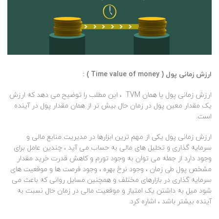
ارزش زمانی پول ( Time value of money ) :
ارزش زمانی پول یا همان TVM ، این مطلب را توضیح می دهد که ارزش
یک مقدار معین پول در زمان حال بیش تر از همان مقدار پول در آینده
است.
ارزش زمانی پول یکی از مهم ترین ابزارها در مدیریت منابع مالی و
سرمایه گذاری و تحلیل های مالی به حساب می آید ، چندین عامل برای
وجود دارد از جمله می توان به وجود تورم و کاهش قدرت خرید مقدار
مشخص پول طی زمان ، وجود نرخ بهره ، وجود فرصت ها و موقعیت های
سرمایه گذاری در بازارهای مختلف و همچنین مسایل روانی که باعث می
شود میل به داشتن یک امتیاز و موقعیت مالی در زمان حال نسبت به
آینده بیشتر باشد ، اشاره کرد.