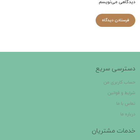
دیدگاهی می‌نویسم.
دسترسی سریع
حساب کاربری من
شرایط و قوانین
تماس با ما
درباره ما
خدمات مشتریان