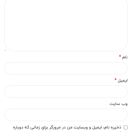
*
نام
*
ایمیل
وب‌ سایت
ذخیره نام، ایمیل و وبسایت من در مرورگر برای زمانی که دوباره