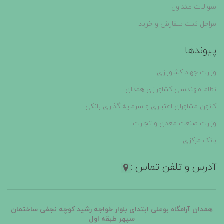
سوالات متداول
مراحل ثبت سفارش و خرید
پیوندها
وزارت جهاد کشاورزی
نظام مهندسی کشاورزی همدان
کانون مشاوران اعتباری و سرمایه گذاری بانکی
وزارت صنعت معدن و تجارت
بانک مرکزی
آدرس و تلفن تماس :
همدان آرامگاه بوعلی ابتدای بلوار خواجه رشید کوچه نجفی ساختمان
سپهر طبقه اول